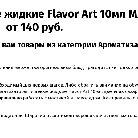
от 140 руб.
 вам товары из категории Аромати
ления множества оригинальных блюд пригодится не только о
бходимый для первых шагов. Либо обратить внимание на обу
матизаторы пищевые жидкие Flavor Art 10мл, цветы из сахар
правильно работать с мастикой и шоколадом. Как правильно
 подделок. Широкий ассортимент хороших качественных това