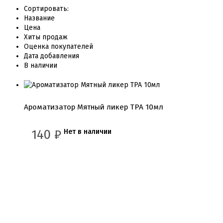
Сортировать:
Название
Цена
Хиты продаж
Оценка покупателей
Дата добавления
В наличии
Ароматизатор Мятный ликер TPA 10мл
140
₽
Нет в наличии