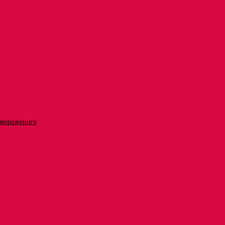
 мороженого