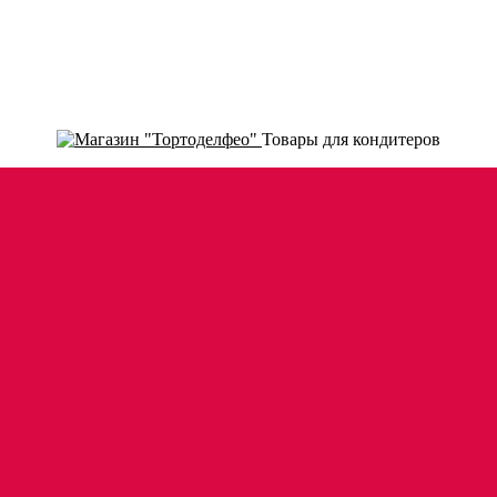
Товары для кондитеров