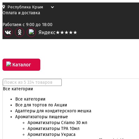
Оплата и доставка
Работаем с 9:00 до 18:00
Я
ндекс
★★★★★
Каталог
Все категории
Все категории
Все для тортов по Акции
Адаптеры для кондитерского мешка
Ароматизаторы пищевые
Ароматизаторы Criamo 30 мл
Ароматизаторы TPA 10мл
Ароматизаторы Украса