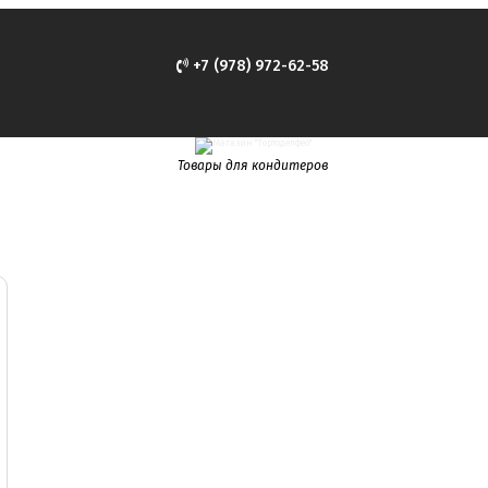
+7 (978) 972-62-58
Товары для кондитеров