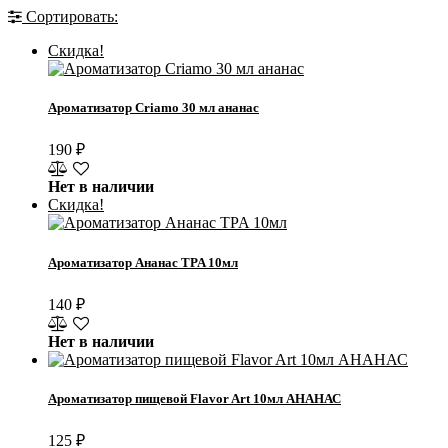
Сортировать:
Скидка!
Ароматизатор Criamo 30 мл ананас
190
₽
Нет в наличии
Скидка!
Ароматизатор Ананас TPA 10мл
140
₽
Нет в наличии
Ароматизатор пищевой Flavor Art 10мл АНАНАС
125
₽