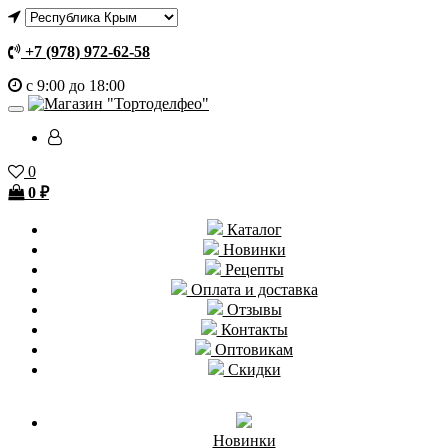
+7 (978) 972-62-58
с 9:00 до 18:00
0
0
₽
Каталог
Новинки
Рецепты
Оплата и доставка
Отзывы
Контакты
Оптовикам
Скидки
Новинки