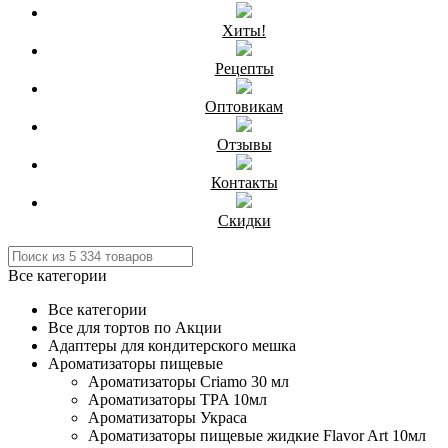
Хиты!
Рецепты
Оптовикам
Отзывы
Контакты
Скидки
Все категории
Все категории
Все для тортов по Акции
Адаптеры для кондитерского мешка
Ароматизаторы пищевые
Ароматизаторы Criamo 30 мл
Ароматизаторы TPA 10мл
Ароматизаторы Украса
Ароматизаторы пищевые жидкие Flavor Art 10мл