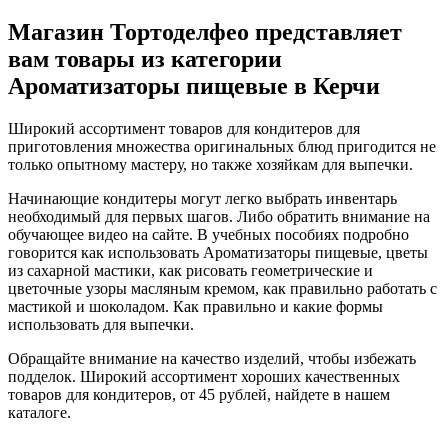
Магазин Тортоделфео представляет
вам товары из категории
Ароматизаторы пищевые в Керчи
Широкий ассортимент товаров для кондитеров для
приготовления множества оригинальных блюд пригодится не
только опытному мастеру, но также хозяйкам для выпечки.
Начинающие кондитеры могут легко выбрать инвентарь
необходимый для первых шагов. Либо обратить внимание на
обучающее видео на сайте. В учебных пособиях подробно
говорится как использовать Ароматизаторы пищевые, цветы
из сахарной мастики, как рисовать геометрические и
цветочные узоры масляным кремом, как правильно работать с
мастикой и шоколадом. Как правильно и какие формы
использовать для выпечки.
Обращайте внимание на качество изделий, чтобы избежать
подделок. Широкий ассортимент хороших качественных
товаров для кондитеров, от
45
рублей, найдете в нашем
каталоге.