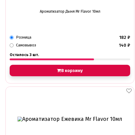
Ароматизатор Дыня Mr Flavor 10мл
182
₽
Розница
140
₽
Самовывоз
Осталось 3 шт.
В корзину