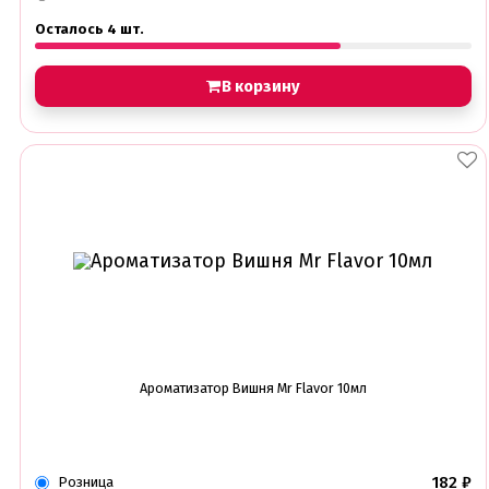
Осталось 4 шт.
В корзину
Ароматизатор Вишня Mr Flavor 10мл
182
₽
Розница