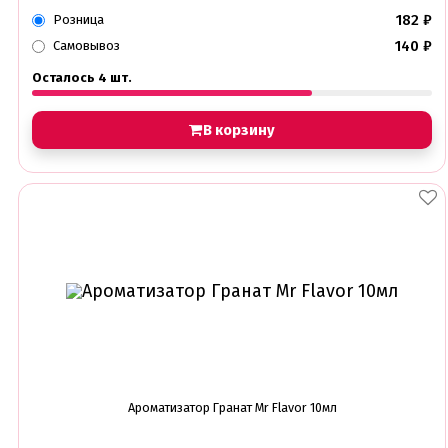
182
₽
Розница
140
₽
Самовывоз
Осталось 4 шт.
В корзину
Ароматизатор Гранат Mr Flavor 10мл