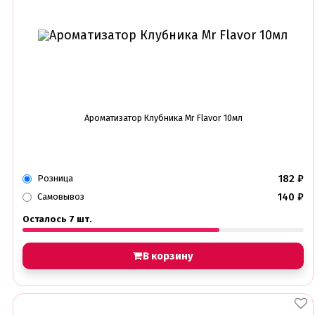
Ароматизатор Клубника Mr Flavor 10мл
182
₽
Розница
140
₽
Самовывоз
Осталось 7 шт.
В корзину