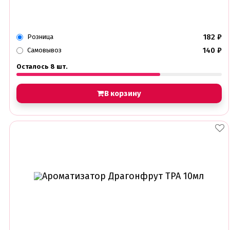
182
₽
Розница
140
₽
Самовывоз
Осталось 8 шт.
В корзину