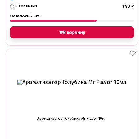
140
₽
Самовывоз
Осталось 2 шт.
В корзину
Ароматизатор Голубика Mr Flavor 10мл