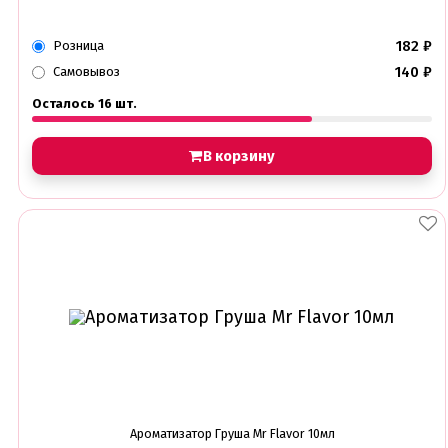
182
₽
Розница
140
₽
Самовывоз
Осталось 16 шт.
В корзину
Ароматизатор Груша Mr Flavor 10мл