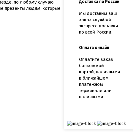
Доставка по России
везде, по любому случаю.
ие презенты людям, которые
Мы доставим ваш
заказ службой
экспресс-доставки
по всей России.
Оплата онлайн
Оплатите заказ
банковской
картой, наличными
в ближайшем
платежном
терминале или
наличными.