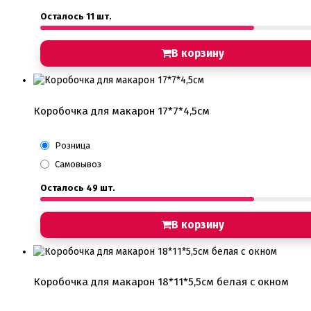
Осталось 11 шт.
В корзину
Коробочка для макарон 17*7*4,5см
Розница
Самовывоз
Осталось 49 шт.
В корзину
Коробочка для макарон 18*11*5,5см белая с окном