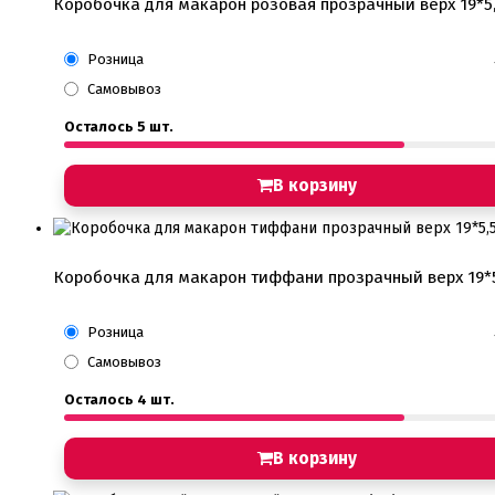
Коробочка для макарон розовая прозрачный верх 19*5,
Розница
Самовывоз
Осталось 5 шт.
В корзину
Коробочка для макарон тиффани прозрачный верх 19*5
Розница
Самовывоз
Осталось 4 шт.
В корзину