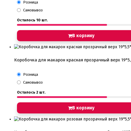
Розница
Самовывоз
Осталось 10 шт.
В корзину
Коробочка для макарон красная прозрачный верх 19*5,
Розница
Самовывоз
Осталось 2 шт.
В корзину