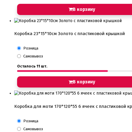
В корзину
Коробка 23*15*10см Золото с пластиковой крышкой
Розница
Самовывоз
Осталось 11 шт.
В корзину
Коробка для моти 170*120*55 6 ячеек с пластиковой 
Розница
Самовывоз