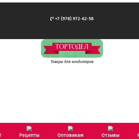
+7 (978) 972-62-58
Товары для кондитеров
!
Рецепты
Оптовикам
Отзывы