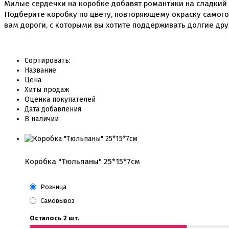
Милые сердечки на коробке добавят романтики на сладкий в
Подберите коробку по цвету, повторяющему окраску самого
вам дороги, с которыми вы хотите поддерживать долгие др
Сортировать:
Название
Цена
Хиты продаж
Оценка покупателей
Дата добавления
В наличии
Коробка "Тюльпаны" 25*15*7см
Розница
Самовывоз
Осталось 2 шт.