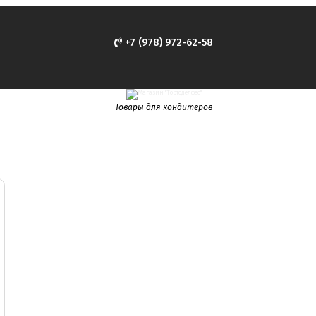
+7 (978) 972-62-58
Товары для кондитеров