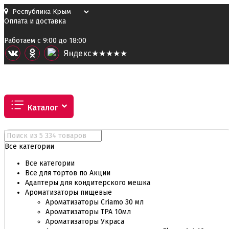
Оплата и доставка
Работаем с 9:00 до 18:00
Я
ндекс
★★★★★
Каталог
Все категории
Все категории
Все для тортов по Акции
Адаптеры для кондитерского мешка
Ароматизаторы пищевые
Ароматизаторы Criamo 30 мл
Ароматизаторы TPA 10мл
Ароматизаторы Украса