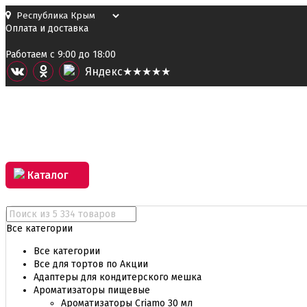
Оплата и доставка
Работаем с 9:00 до 18:00
Я
ндекс
★★★★★
Каталог
Все категории
Все категории
Все для тортов по Акции
Адаптеры для кондитерского мешка
Ароматизаторы пищевые
Ароматизаторы Criamo 30 мл