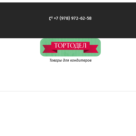
+7 (978) 972-62-58
Товары для кондитеров