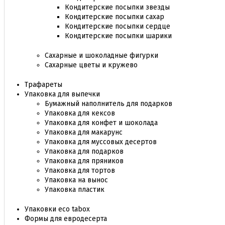
Кондитерские посыпки звезды
Кондитерские посыпки сахар
Кондитерские посыпки сердце
Кондитерские посыпки шарики
Сахарные и шоколадные фигурки
Сахарные цветы и кружево
Трафареты
Упаковка для выпечки
Бумажный наполнитель для подарков
Упаковка для кексов
Упаковка для конфет и шоколада
Упаковка для макарунс
Упаковка для муссовых десертов
Упаковка для подарков
Упаковка для пряников
Упаковка для тортов
Упаковка на вынос
Упаковка пластик
Упаковки eco tabox
Формы для евродесерта