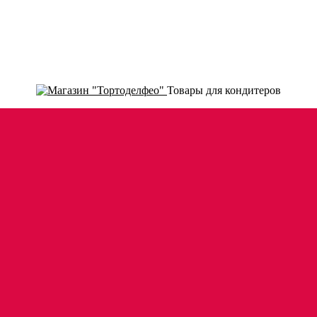
Товары для кондитеров