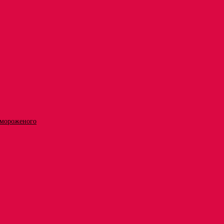
 мороженого