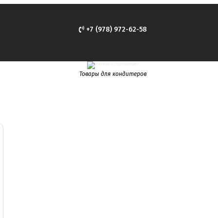
+7 (978) 972-62-58
Товары для кондитеров