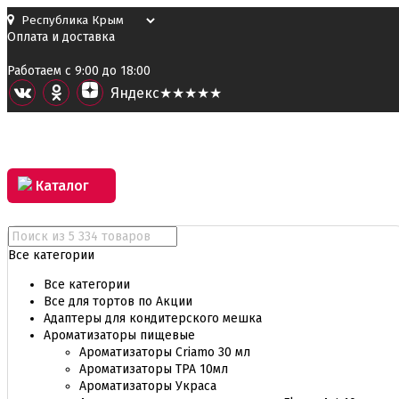
Оплата и доставка
Работаем с 9:00 до 18:00
Я
ндекс
★★★★★
Каталог
Все категории
Все категории
Все для тортов по Акции
Адаптеры для кондитерского мешка
Ароматизаторы пищевые
Ароматизаторы Criamo 30 мл
Ароматизаторы TPA 10мл
Ароматизаторы Украса