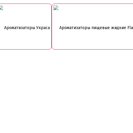
Ароматизаторы Украса
Ароматизаторы пищевые жидкие Flav