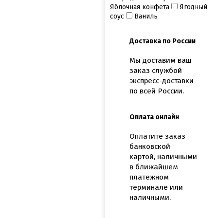
Яблочная конфета
Ягодный
соус
Ваниль
Доставка по России
Мы доставим ваш
заказ службой
экспресс-доставки
по всей России.
Оплата онлайн
Оплатите заказ
банковской
картой, наличными
в ближайшем
платежном
терминале или
наличными.