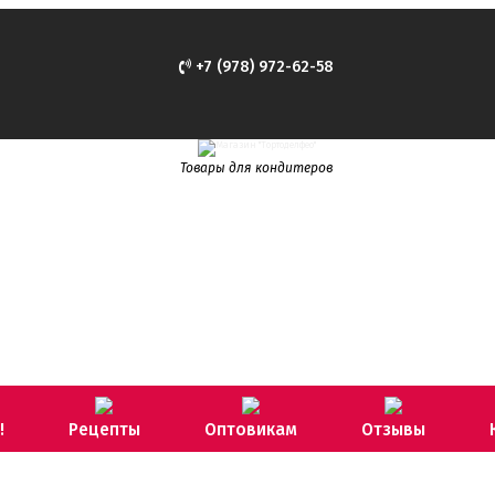
+7 (978) 972-62-58
Товары для кондитеров
!
Рецепты
Оптовикам
Отзывы