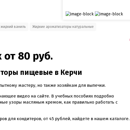
 жидкий ваниль
Жидкие ароматизаторы натуральные
от 80 руб.
аторы пищевые в Керчи
ытному мастеру, но также хозяйкам для выпечки.
чающее видео на сайте. В учебных пособиях подробно
чные узоры масляным кремом, как правильно работать с
ров для кондитеров, от
45
рублей, найдете в нашем каталоге.