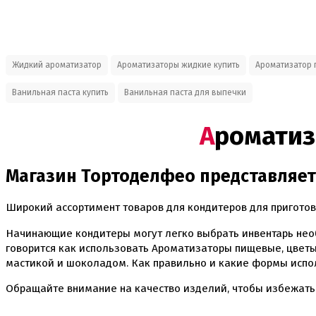
Жидкий ароматизатор
Ароматизаторы жидкие купить
Ароматизатор
Ванильная паста купить
Ванильная паста для выпечки
Аромати
Магазин Тортоделфео представляет
Широкий ассортимент товаров для кондитеров для приготов
Начинающие кондитеры могут легко выбрать инвентарь нео
говорится как использовать Ароматизаторы пищевые, цветы
мастикой и шоколадом. Как правильно и какие формы испо
Обращайте внимание на качество изделий, чтобы избежать