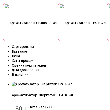
Ароматизаторы Criamo 30 мл
Ароматизаторы TPA 10мл
Сортировать:
Название
Цена
Хиты продаж
Оценка покупателей
Дата добавления
В наличии
Ароматизатор Энергетик TPA 10мл
80
₽
Нет в наличии