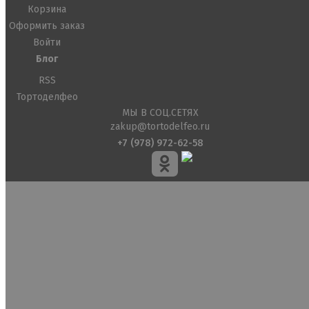
Корзина
Оформить заказ
Войти
Блог
RSS
Тортоделфео
МЫ В СОЦ.СЕТЯХ
zakup@tortodelfeo.ru
+7 (978) 972-62-58