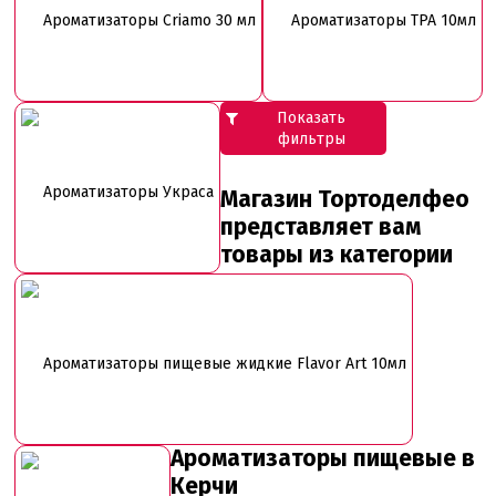
Ароматизаторы Criamo 30 мл
Ароматизаторы TPA 10мл
Показать
фильтры
Ароматизаторы Украса
Магазин Тортоделфео
представляет вам
товары из категории
Ароматизаторы пищевые жидкие Flavor Art 10мл
Ароматизаторы пищевые в
Керчи