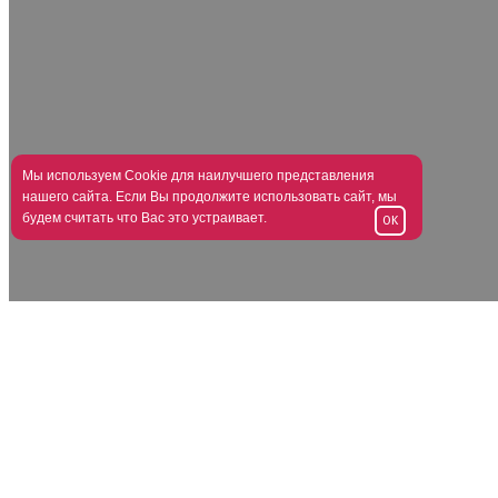
Мы используем Cookie для наилучшего представления
нашего сайта. Если Вы продолжите использовать сайт, мы
будем считать что Вас это устраивает.
OK