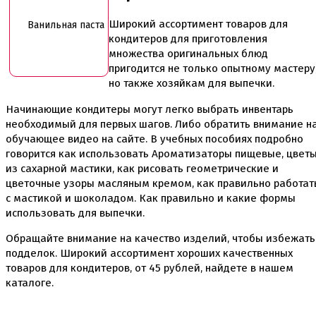
Широкий ассортимент товаров для
Ванильная паста
кондитеров для приготовления
множества оригинальных блюд
пригодится не только опытному мастеру
но также хозяйкам для выпечки.
Начинающие кондитеры могут легко выбрать инвентарь
необходимый для первых шагов. Либо обратить внимание н
обучающее видео на сайте. В учебных пособиях подробно
говорится как использовать Ароматизаторы пищевые, цвет
из сахарной мастики, как рисовать геометрические и
цветочные узоры масляным кремом, как правильно работат
с мастикой и шоколадом. Как правильно и какие формы
использовать для выпечки.
Обращайте внимание на качество изделий, чтобы избежать
подделок. Широкий ассортимент хороших качественных
товаров для кондитеров, от
45
рублей, найдете в нашем
каталоге.