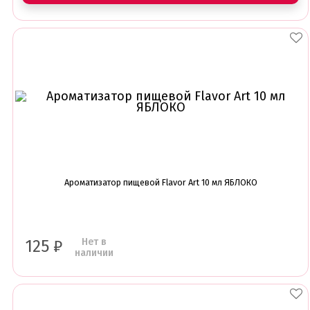
Ароматизатор пищевой Flavor Art 10 мл ЯБЛОКО
Нет в
125
₽
наличии