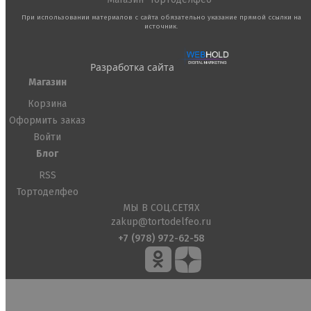
При использовании материалов с сайта обязательно указание прямой ссылки на
источник.
Разработка сайта
Магазин
Корзина
Оформить заказ
Войти
Блог
RSS
Тортоделфео
МЫ В СОЦ.СЕТЯХ
zakup@tortodelfeo.ru
+7 (978) 972-62-58