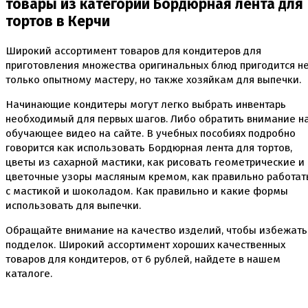
товары из категории Бордюрная лента для
тортов в Керчи
Широкий ассортимент товаров для кондитеров для
приготовления множества оригинальных блюд пригодится н
только опытному мастеру, но также хозяйкам для выпечки.
Начинающие кондитеры могут легко выбрать инвентарь
необходимый для первых шагов. Либо обратить внимание н
обучающее видео на сайте. В учебных пособиях подробно
говорится как использовать Бордюрная лента для тортов,
цветы из сахарной мастики, как рисовать геометрические и
цветочные узоры масляным кремом, как правильно работат
с мастикой и шоколадом. Как правильно и какие формы
использовать для выпечки.
Обращайте внимание на качество изделий, чтобы избежать
подделок. Широкий ассортимент хороших качественных
товаров для кондитеров, от
6
рублей, найдете в нашем
каталоге.