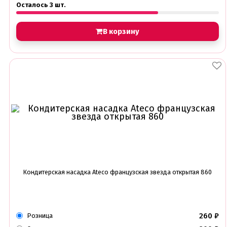
Осталось 3 шт.
В корзину
Кондитерская насадка Ateco французская звезда открытая 860
260
₽
Розница