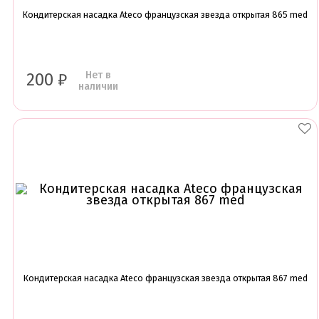
Кондитерская насадка Ateco французская звезда открытая 865 med
Нет в
200
₽
наличии
Кондитерская насадка Ateco французская звезда открытая 867 med