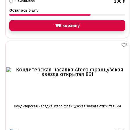
200
₽
Самовывоз
Осталось 5 шт.
В корзину
Кондитерская насадка Ateco французская звезда открытая 861