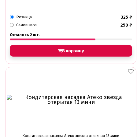
325
₽
Розница
250
₽
Самовывоз
Осталось 2 шт.
В корзину
Кондитерская насадка Атеко звезда открытая 13 мини