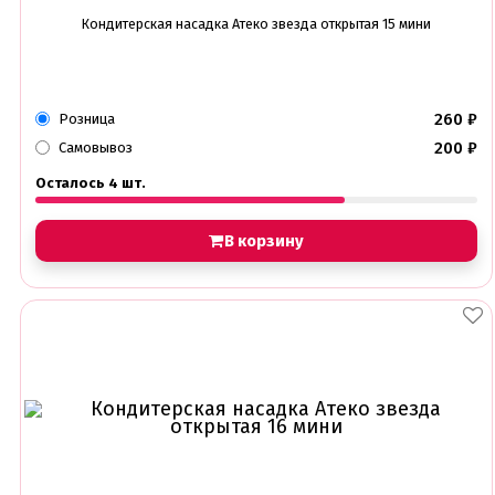
Кондитерская насадка Атеко звезда открытая 15 мини
260
₽
Розница
200
₽
Самовывоз
Осталось 4 шт.
В корзину