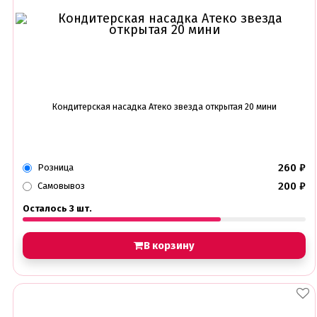
Кондитерская насадка Атеко звезда открытая 20 мини
260
₽
Розница
200
₽
Самовывоз
Осталось 3 шт.
В корзину