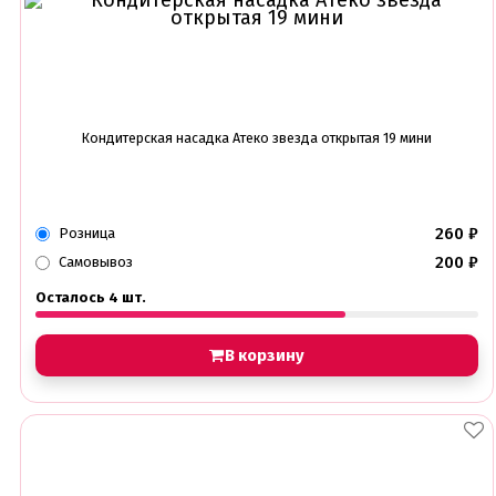
Кондитерская насадка Атеко звезда открытая 19 мини
260
₽
Розница
200
₽
Самовывоз
Осталось 4 шт.
В корзину