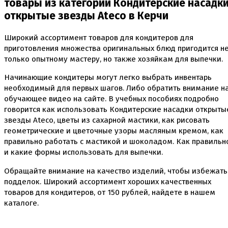
товары из категории Кондитерские насадк
открытые звезды Ateco в Керчи
Широкий ассортимент товаров для кондитеров для
приготовления множества оригинальных блюд пригодится н
только опытному мастеру, но также хозяйкам для выпечки.
Начинающие кондитеры могут легко выбрать инвентарь
необходимый для первых шагов. Либо обратить внимание н
обучающее видео на сайте. В учебных пособиях подробно
говорится как использовать Кондитерские насадки открыты
звезды Ateco, цветы из сахарной мастики, как рисовать
геометрические и цветочные узоры масляным кремом, как
правильно работать с мастикой и шоколадом. Как правильн
и какие формы использовать для выпечки.
Обращайте внимание на качество изделий, чтобы избежать
подделок. Широкий ассортимент хороших качественных
товаров для кондитеров, от
150
рублей, найдете в нашем
каталоге.