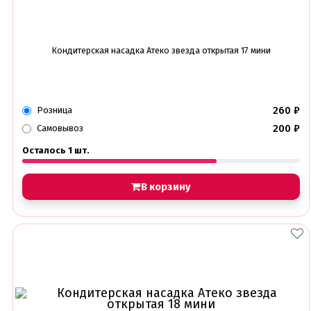
Кондитерская насадка Атеко звезда открытая 17 мини
260
₽
Розница
200
₽
Самовывоз
Осталось 1 шт.
В корзину