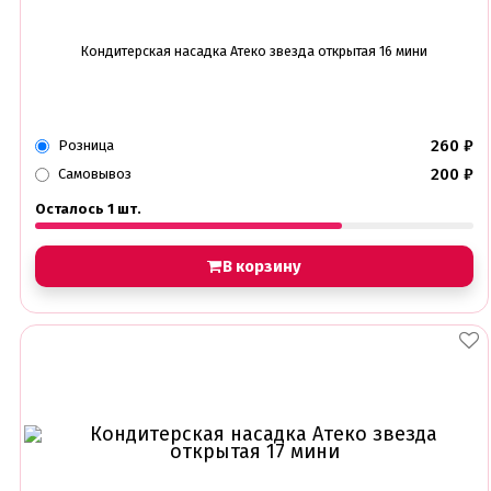
Кондитерская насадка Атеко звезда открытая 16 мини
260
₽
Розница
200
₽
Самовывоз
Осталось 1 шт.
В корзину