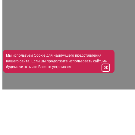
Мы используем Cookie для наилучшего представления
нашего сайта. Если Вы продолжите использовать сайт, мы
будем считать что Вас это устраивает.
OK