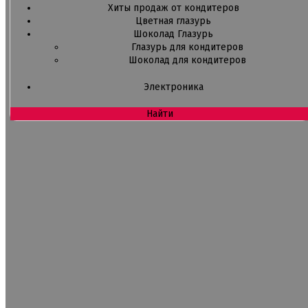
Хиты продаж от кондитеров
Цветная глазурь
Шоколад Глазурь
Глазурь для кондитеров
Шоколад для кондитеров
Электроника
Найти