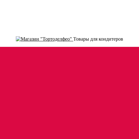
Товары для кондитеров