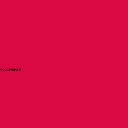
 мороженого