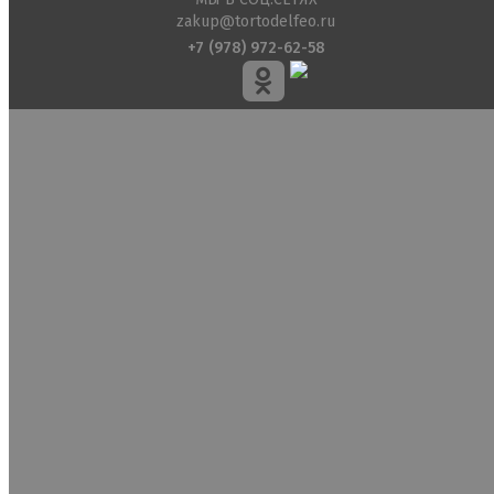
zakup@tortodelfeo.ru
+7 (978) 972-62-58