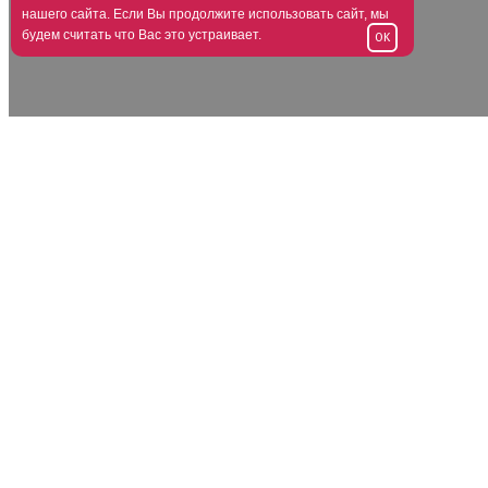
нашего сайта. Если Вы продолжите использовать сайт, мы
будем считать что Вас это устраивает.
OK