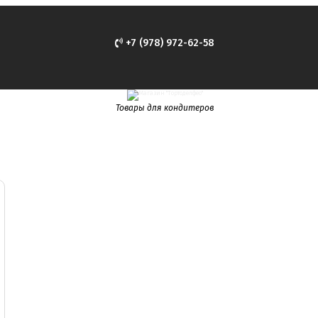
+7 (978) 972-62-58
Товары для кондитеров