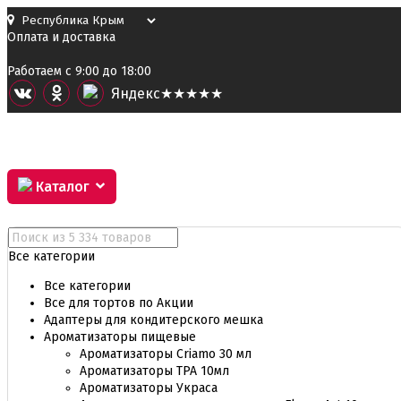
Оплата и доставка
Работаем с 9:00 до 18:00
Я
ндекс
★★★★★
Каталог
Все категории
Все категории
Все для тортов по Акции
Адаптеры для кондитерского мешка
Ароматизаторы пищевые
Ароматизаторы Criamo 30 мл
Ароматизаторы TPA 10мл
Ароматизаторы Украса