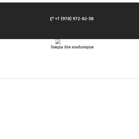
+7 (978) 972-62-58
Товары для кондитеров