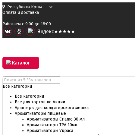
Оплата и доставка
Работаем с 9:00 до 18:00
Я
ндекс
★★★★★
Каталог
Все категории
Все категории
Все для тортов по Акции
Адаптеры для кондитерского мешка
Ароматизаторы пищевые
Ароматизаторы Criamo 30 мл
Ароматизаторы TPA 10мл
Ароматизаторы Украса