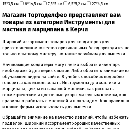
15*3,5 см
6*14,5 см
7,5*5 см
6,5*5,2 см
27*4,5 см
Магазин Тортоделфео представляет вам
товары из категории Инструменты для
мастики и марципана в Керчи
Широкий ассортимент товаров для кондитеров для
приготовления множества оригинальных блюд пригодится н
только опытному мастеру, но также хозяйкам для выпечки.
Начинающие кондитеры могут легко выбрать инвентарь
необходимый для первых шагов. Либо обратить внимание н
обучающее видео на сайте. В учебных пособиях подробно
говорится как использовать Инструменты для мастики и
марципана, цветы из сахарной мастики, как рисовать
геометрические и цветочные узоры масляным кремом, как
правильно работать с мастикой и шоколадом. Как правильн
и какие формы использовать для выпечки.
Обращайте внимание на качество изделий, чтобы избежать
подделок. Широкий ассортимент хороших качественных