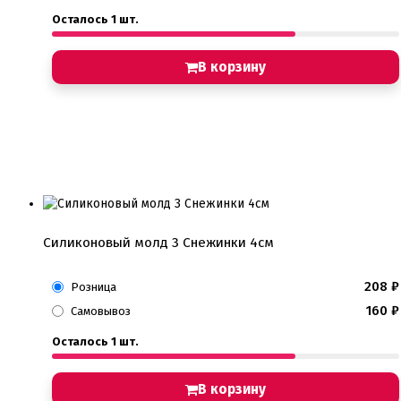
Осталось 1 шт.
В корзину
Силиконовый молд 3 Снежинки 4см
208
₽
Розница
160
₽
Самовывоз
Осталось 1 шт.
В корзину