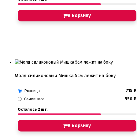
В корзину
Молд силиконовый Мишка 5см лежит на боку
715
₽
Розница
550
₽
Самовывоз
Осталось 2 шт.
В корзину