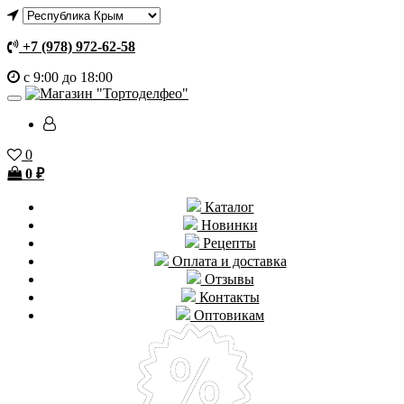
+7 (978) 972-62-58
с 9:00 до 18:00
0
0
₽
Каталог
Новинки
Рецепты
Оплата и доставка
Отзывы
Контакты
Оптовикам