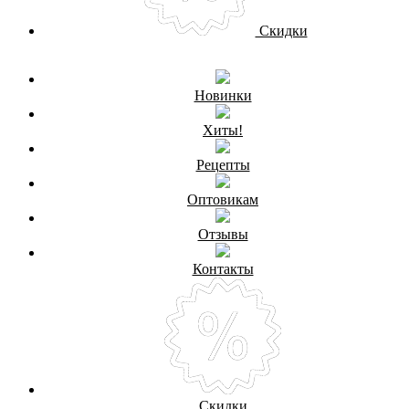
Скидки
Новинки
Хиты!
Рецепты
Оптовикам
Отзывы
Контакты
Скидки