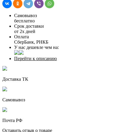
Самовывоз
бесплатно
Срок доставки
от 2х дней
Оплата
СберБанк, РНКБ
У нас дешевле чем на:
Перейти к описанию
Доставка ТК
Самовывоз
Почта РФ
Оставить отзыв о товаре