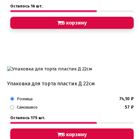
Осталось 16 шт.
В корзину
Упаковка для торта пластик Д 22см
74,10
₽
Розница
57
₽
Самовывоз
Осталось 175 шт.
В корзину