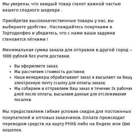
Мы уверены, что каждый товар станет важной частью
вашего сладкого шедевра .
Приобретая высококачественные товары у нас, вы
выбираете удобство . Наслаждайтесь покупками в
Тортоделфео и убедитесь, что с нами ваши задумки
становятся лёгкими !
Минимальная сумма заказа для отправки в другой город 
1000 рублей без учета доставки.
Вы оформляете заказ;
Мы рассчитаем стоимость доставки;
Наши менеджеры обрабатывают заказ и высылают на Ваш
электронную почту ссылку для оплаты заказа;
Мы собираем и отправляем Ваш заказ в течение 2х рабочи
дней после оплаты, высылаем данные для отслеживания
посылки.
Мы предоставляем гибкие условия скидок для постоянных
покупателей и оптовых заказчиков. Оплата происходит
переводом средств на карту РНКБ либо на Яндекс или Qiwi
кошелек.