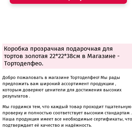
Коробка прозрачная подарочная для
тортов золотая 22*22*38см в Магазине -
Тортоделфео.
Добро пожаловать в магазине Тортоделфео! Мы рады
предложить вам широкий ассортимент продукции ,
которым доверяют ценители для достижения высоких
результатов .
Мы гордимся тем, что каждый товар проходит тщательную
проверку и полностью соответствует высоким стандартам .
Наша продукция имеет все необходимые сертификаты, чт
подтверждает её качество и надёжность.