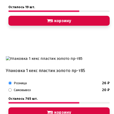
Осталось 19 шт.
В корзину
Упаковка 1 кекс пластик золото пр-т85
26
₽
Розница
20
₽
Самовывоз
Осталось 765 шт.
В корзину