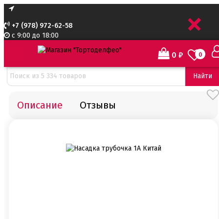
+
+7 (978) 972-62-58
с 9:00 до 18:00
0
₽
0
Найти
Описание
Отзывы