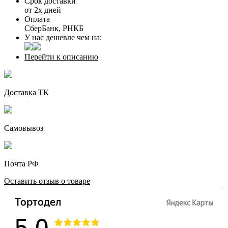
Срок доставки
от 2х дней
Оплата
СберБанк, РНКБ
У нас дешевле чем на:
Перейти к описанию
Доставка ТК
Самовывоз
Почта РФ
Оставить отзыв о товаре