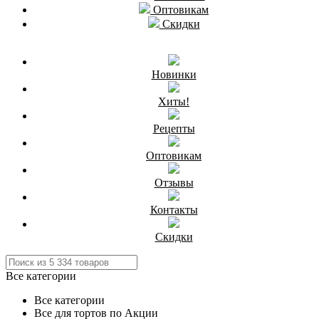
Оптовикам
Скидки
Новинки
Хиты!
Рецепты
Оптовикам
Отзывы
Контакты
Скидки
Все категории
Все категории
Все для тортов по Акции