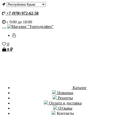
+7 (978) 972-62-58
с 9:00 до 18:00
0
0
₽
Каталог
Новинки
Рецепты
Оплата и доставка
Отзывы
Контакты