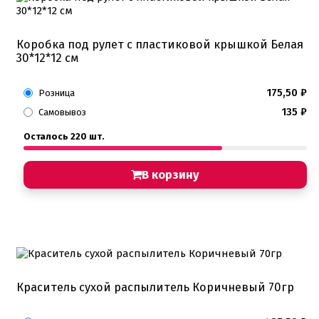
Коробка под рулет с пластиковой крышкой Белая
30*12*12 см
175,50
₽
Розница
135
₽
Самовывоз
Осталось 220 шт.
В корзину
Краситель сухой распылитель Коричневый 70гр