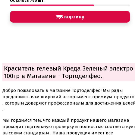
Осталось 765 шт.
В корзину
Краситель гелевый Креда Зеленый электро
100гр в Магазине - Тортоделфео.
Добро пожаловать в магазине Тортоделфео! Мы рады
предложить вам широкий ассортимент премиум-продукто
, которым доверяют профессионалы для достижения целе
.
Мы гордимся тем, что каждый продукт нашего магазина
проходит тщательную проверку и полностью соответствуе
высоким стандартам . Наша продукция имеет все