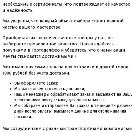
необходимые сертификаты, что подтверждает её качество
и надёжность.
Мы уверены, что каждый объект выбора станет важной
частью вашего мастерства.
Приобретая высококачественные товары у нас, вы
выбираете проверенное качество . Наслаждайтесь
покупками в Тортоделфео и убедитесь, что с нами ваши
мечты становятся достижимыми !
Минимальная сумма заказа для отправки в другой город 
1000 рублей без учета доставки.
Вы оформляете заказ;
Мы рассчитаем стоимость доставки;
Наши менеджеры обрабатывают заказ и высылают на Ваш
электронную почту ссылку для оплаты заказа;
Мы собираем и отправляем Ваш заказ в течение 2х рабочи
дней после оплаты, высылаем данные для отслеживания
посылки.
Мы сотрудничаем с разными транспортными компаниями 