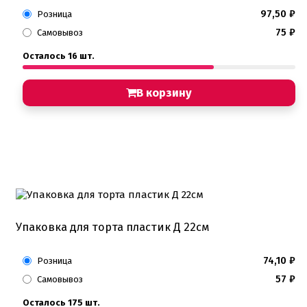
97,50
₽
Розница
75
₽
Самовывоз
Осталось 16 шт.
В корзину
Упаковка для торта пластик Д 22см
74,10
₽
Розница
57
₽
Самовывоз
Осталось 175 шт.