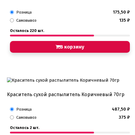
175,50
₽
Розница
135
₽
Самовывоз
Осталось 220 шт.
В корзину
Краситель сухой распылитель Коричневый 70гр
487,50
₽
Розница
375
₽
Самовывоз
Осталось 2 шт.