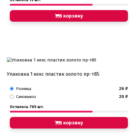
В корзину
Упаковка 1 кекс пластик золото пр-т85
26
₽
Розница
20
₽
Самовывоз
Осталось 765 шт.
В корзину