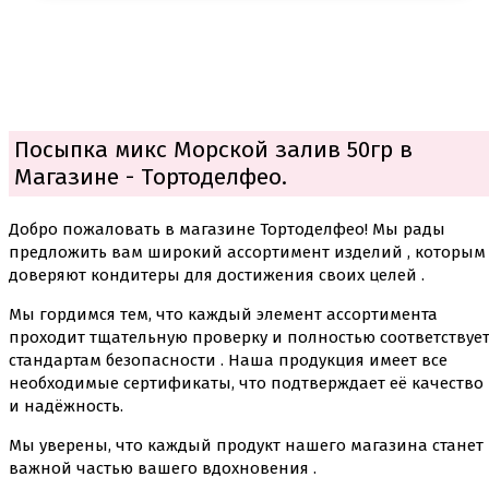
Посыпка микс Морской залив 50гр в
Магазине - Тортоделфео.
Добро пожаловать в магазине Тортоделфео! Мы рады
предложить вам широкий ассортимент изделий , которым
доверяют кондитеры для достижения своих целей .
Мы гордимся тем, что каждый элемент ассортимента
проходит тщательную проверку и полностью соответствуе
стандартам безопасности . Наша продукция имеет все
необходимые сертификаты, что подтверждает её качество
и надёжность.
Мы уверены, что каждый продукт нашего магазина станет
важной частью вашего вдохновения .