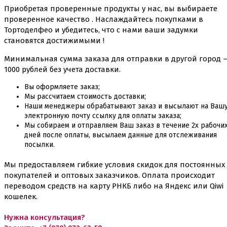
Приобретая проверенные продукты у нас, вы выбираете
проверенное качество . Наслаждайтесь покупками в
Тортоделфео и убедитесь, что с нами ваши задумки
становятся достижимыми !
Минимальная сумма заказа для отправки в другой город 
1000 рублей без учета доставки.
Вы оформляете заказ;
Мы рассчитаем стоимость доставки;
Наши менеджеры обрабатывают заказ и высылают на Ваш
электронную почту ссылку для оплаты заказа;
Мы собираем и отправляем Ваш заказ в течение 2х рабочи
дней после оплаты, высылаем данные для отслеживания
посылки.
Мы предоставляем гибкие условия скидок для постоянных
покупателей и оптовых заказчиков. Оплата происходит
переводом средств на карту РНКБ либо на Яндекс или Qiwi
кошелек.
Нужна консультация?