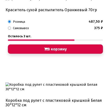
Краситель сухой распылитель Оранжевый 70гр
487,50
₽
Розница
375
₽
Самовывоз
Осталось 3 шт.
В корзину
Коробка под рулет с пластиковой крышкой Белая
30*12*12 см